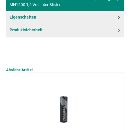
MN1500 1,5 Volt - 4er Blister
Eigenschaften
Produktsicherheit
Ähnliche Artikel