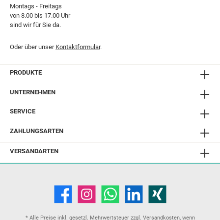
Montags - Freitags
von 8.00 bis 17.00 Uhr
sind wir für Sie da.
Oder über unser
Kontaktformular
.
PRODUKTE
UNTERNEHMEN
SERVICE
ZAHLUNGSARTEN
VERSANDARTEN
* Alle Preise inkl. gesetzl. Mehrwertsteuer zzgl.
Versandkosten
, wenn