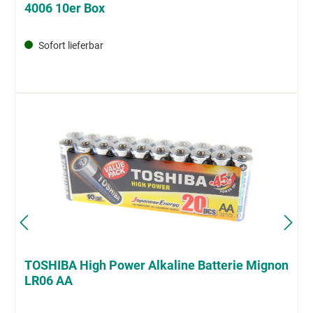
4006 10er Box
Sofort lieferbar
TOSHIBA High Power Alkaline Batterie Mignon
LR06 AA