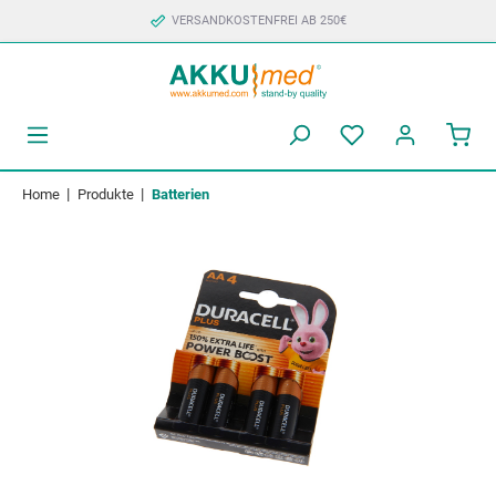
VERSANDKOSTENFREI AB 250€
|
|
Home
Produkte
Batterien