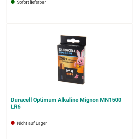
Sofort lieferbar
Duracell Optimum Alkaline Mignon MN1500
LR6
Nicht auf Lager