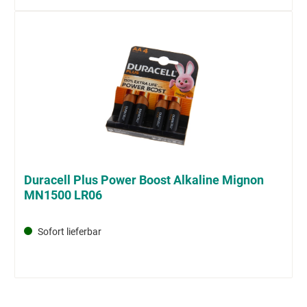
Duracell Plus Power Boost Alkaline Mignon
MN1500 LR06
Sofort lieferbar