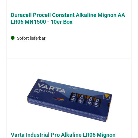
Duracell Procell Constant Alkaline Mignon AA
LR06 MN1500 - 10er Box
Sofort lieferbar
Varta Industrial Pro Alkaline LR06 Mignon