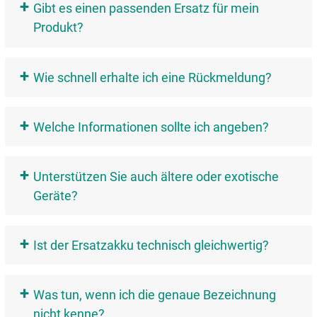
+
Gibt es einen passenden Ersatz für mein
Produkt?
+
Wie schnell erhalte ich eine Rückmeldung?
+
Welche Informationen sollte ich angeben?
+
Unterstützen Sie auch ältere oder exotische
Geräte?
+
Ist der Ersatzakku technisch gleichwertig?
+
Was tun, wenn ich die genaue Bezeichnung
nicht kenne?