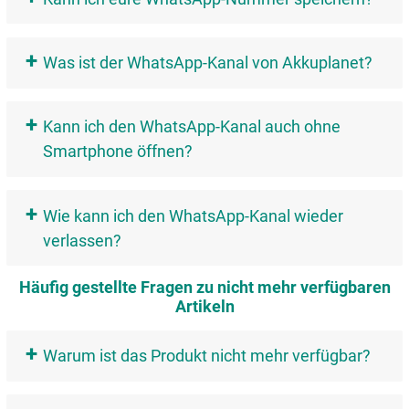
+
Was ist der WhatsApp-Kanal von Akkuplanet?
+
Kann ich den WhatsApp-Kanal auch ohne
Smartphone öffnen?
+
Wie kann ich den WhatsApp-Kanal wieder
verlassen?
Häufig gestellte Fragen zu nicht mehr verfügbaren
Artikeln
+
Warum ist das Produkt nicht mehr verfügbar?