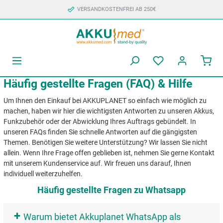
VERSANDKOSTENFREI AB 250€
Häufig gestellte Fragen (FAQ) & Hilfe
Um Ihnen den Einkauf bei AKKUPLANET so einfach wie möglich zu
machen, haben wir hier die wichtigsten Antworten zu unseren Akkus,
Funkzubehör oder der Abwicklung Ihres Auftrags gebündelt. In
unseren FAQs finden Sie schnelle Antworten auf die gängigsten
Themen. Benötigen Sie weitere Unterstützung? Wir lassen Sie nicht
allein. Wenn Ihre Frage offen geblieben ist, nehmen Sie gerne Kontakt
mit unserem Kundenservice auf. Wir freuen uns darauf, Ihnen
individuell weiterzuhelfen.
Häufig gestellte Fragen zu Whatsapp
+
Warum bietet Akkuplanet WhatsApp als