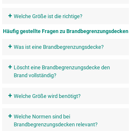
+
Welche Größe ist die richtige?
Häufig gestellte Fragen zu Brandbegrenzungsdecken
+
Was ist eine Brandbegrenzungsdecke?
+
Löscht eine Brandbegrenzungsdecke den
Brand vollständig?
+
Welche Größe wird benötigt?
+
Welche Normen sind bei
Brandbegrenzungsdecken relevant?