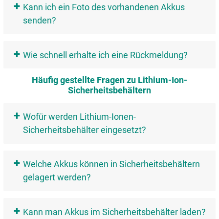
+
Kann ich ein Foto des vorhandenen Akkus
senden?
+
Wie schnell erhalte ich eine Rückmeldung?
Häufig gestellte Fragen zu Lithium-Ion-
Sicherheitsbehältern
+
Wofür werden Lithium-Ionen-
Sicherheitsbehälter eingesetzt?
+
Welche Akkus können in Sicherheitsbehältern
gelagert werden?
+
Kann man Akkus im Sicherheitsbehälter laden?