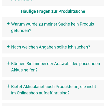
Häufige Fragen zur Produktsuche
+
Warum wurde zu meiner Suche kein Produkt
gefunden?
+
Nach welchen Angaben sollte ich suchen?
+
Können Sie mir bei der Auswahl des passenden
Akkus helfen?
+
Bietet Akkuplanet auch Produkte an, die nicht
im Onlineshop aufgeführt sind?