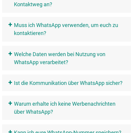
Kontaktweg an?
+
Muss ich WhatsApp verwenden, um euch zu
kontaktieren?
+
Welche Daten werden bei Nutzung von
WhatsApp verarbeitet?
+
Ist die Kommunikation über WhatsApp sicher?
+
Warum erhalte ich keine Werbenachrichten
über WhatsApp?
+
Kann ich eure WhatsApp-Nummer speichern?