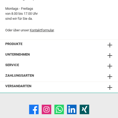
Montags - Freitags
von 8.00 bis 17.00 Uhr
sind wir für Sie da.
Oder über unser
Kontaktformular
.
PRODUKTE
UNTERNEHMEN
SERVICE
ZAHLUNGSARTEN
VERSANDARTEN