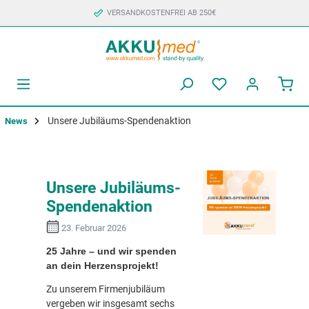
VERSANDKOSTENFREI AB 250€
Unsere Jubiläums-Spendenaktion
News
Unsere Jubiläums-
Spendenaktion
23. Februar 2026
25 Jahre – und wir spenden
an dein Herzensprojekt!
Zu unserem Firmenjubiläum
vergeben wir insgesamt sechs