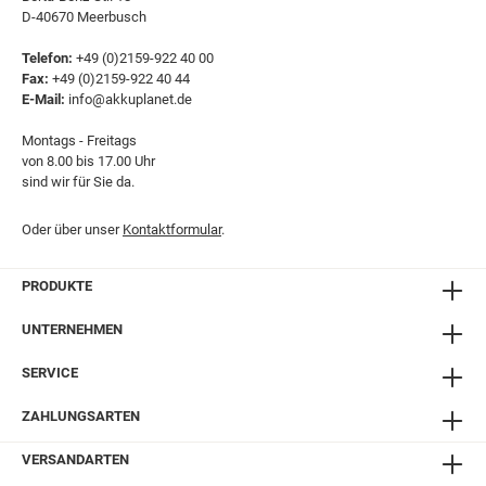
D-40670 Meerbusch
Telefon:
+49 (0)2159-922 40 00
Fax:
+49 (0)2159-922 40 44
E-Mail:
info@akkuplanet.de
Montags - Freitags
von 8.00 bis 17.00 Uhr
sind wir für Sie da.
Oder über unser
Kontaktformular
.
PRODUKTE
UNTERNEHMEN
SERVICE
ZAHLUNGSARTEN
VERSANDARTEN