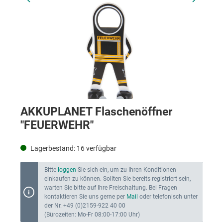
AKKUPLANET Flaschenöffner
"FEUERWEHR"
Lagerbestand:
16
verfügbar
Bitte
loggen
Sie sich ein, um zu Ihren Konditionen
einkaufen zu können. Sollten Sie bereits registriert sein,
warten Sie bitte auf Ihre Freischaltung. Bei Fragen
kontaktieren Sie uns gerne per
Mail
oder telefonisch unter
der Nr. +49 (0)2159-922 40 00
(Bürozeiten: Mo-Fr 08:00-17:00 Uhr)