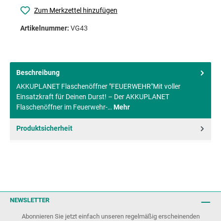
Zum Merkzettel hinzufügen
Artikelnummer:
VG43
Beschreibung
AKKUPLANET Flaschenöffner "FEUERWEHR"Mit voller
Einsatzkraft für Deinen Durst! – Der AKKUPLANET
Flaschenöffner im Feuerwehr-…
Mehr
Produktsicherheit
NEWSLETTER
Abonnieren Sie jetzt einfach unseren regelmäßig erscheinenden