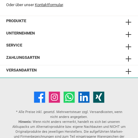
Oder über unser
Kontaktformular
.
PRODUKTE
UNTERNEHMEN
SERVICE
ZAHLUNGSARTEN
VERSANDARTEN
* Alle Preise inkl. gesetzl. Mehrwertsteuer zzgl.
Versandkosten
, wenn
nicht anders angegeben.
Hinweis:
Wenn nicht anders vermerkt, handelt es sich bei unseren
Akkupacks um Alternativprodukte bzw. eigene Nachbauten und NICHT um
Originalprodukte des jeweiligen Herstellers. Die aufgeführten Marken-
und Firmenbezeichnungen sind zum Teil eingetragene Warenzeichen der