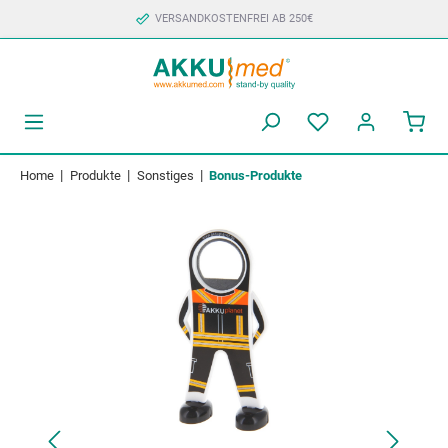
VERSANDKOSTENFREI AB 250€
|
|
|
Home
Produkte
Sonstiges
Bonus-Produkte